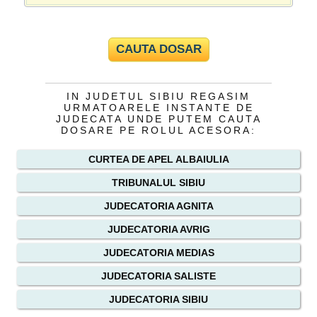
IN JUDETUL SIBIU REGASIM
URMATOARELE INSTANTE DE
JUDECATA UNDE PUTEM CAUTA
DOSARE PE ROLUL ACESORA:
CURTEA DE APEL ALBAIULIA
TRIBUNALUL SIBIU
JUDECATORIA AGNITA
JUDECATORIA AVRIG
JUDECATORIA MEDIAS
JUDECATORIA SALISTE
JUDECATORIA SIBIU