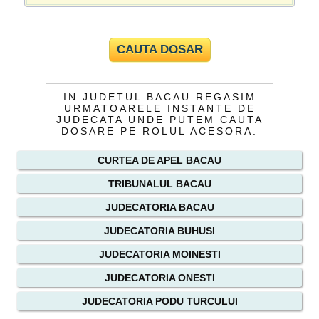
IN JUDETUL BACAU REGASIM
URMATOARELE INSTANTE DE
JUDECATA UNDE PUTEM CAUTA
DOSARE PE ROLUL ACESORA:
CURTEA DE APEL BACAU
TRIBUNALUL BACAU
JUDECATORIA BACAU
JUDECATORIA BUHUSI
JUDECATORIA MOINESTI
JUDECATORIA ONESTI
JUDECATORIA PODU TURCULUI